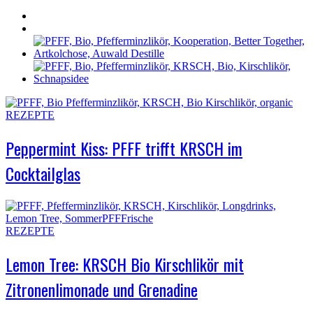
REZEPTE
Peppermint Kiss: PFFF trifft KRSCH im
Cocktailglas
REZEPTE
Lemon Tree: KRSCH Bio Kirschlikör mit
Zitronenlimonade und Grenadine