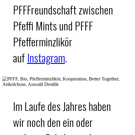
PFFFreundschaft zwischen
Pfeffi Mints und PFFF
Pfefferminzlikör
auf
Instagram
.
Im Laufe des Jahres haben
wir noch den ein oder