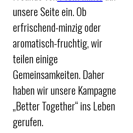
unsere Seite ein. Ob
erfrischend-minzig oder
aromatisch-fruchtig, wir
teilen einige
Gemeinsamkeiten. Daher
haben wir unsere Kampagne
„Better Together“ ins Leben
gerufen.