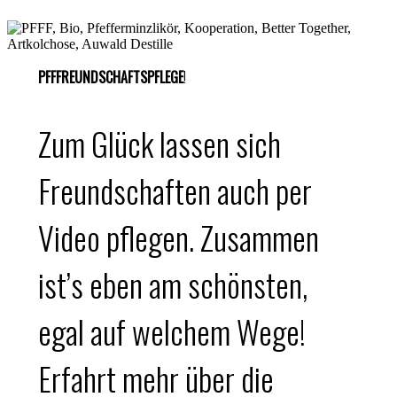
PFFFREUNDSCHAFTSPFLEGE
!
Zum Glück lassen sich
Freundschaften auch per
Video pflegen. Zusammen
ist’s eben am schönsten,
egal auf welchem Wege!
Erfahrt mehr über die