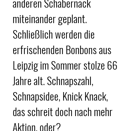
anderen Schabernack
miteinander geplant.
Schließlich werden die
erfrischenden Bonbons aus
Leipzig im Sommer stolze 66
Jahre alt. Schnapszahl,
Schnapsidee, Knick Knack,
das schreit doch nach mehr
Aktion, oder?