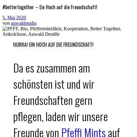
#bettertogether – Ein Hoch auf die Freundschaft!
5. Mai 2020
von
auwaldstudio
HURRA! EIN HOCH AUF DIE FREUNDSCHAFT!
Da es zusammen am
schönsten ist und wir
Freundschaften gern
pflegen, laden wir unsere
Freunde von
Pfeffi Mints
auf